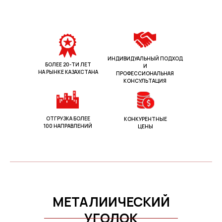
ИНДИВИДУАЛЬНЫЙ ПОДХОД
БОЛЕЕ 20-ТИ ЛЕТ
И
НА РЫНКЕ КАЗАХСТАНА
ПРОФЕССИОНАЛЬНАЯ
КОНСУЛЬТАЦИЯ
ОТГРУЗКА БОЛЕЕ
КОНКУРЕНТНЫЕ
100 НАПРАВЛЕНИЙ
ЦЕНЫ
МЕТАЛИИЧЕСКИЙ
УГОЛОК