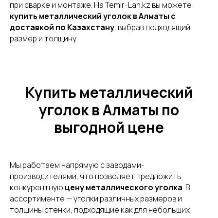
при сварке и монтаже. На Temir-Lan.kz вы можете
купить металлический уголок в Алматы с
доставкой по Казахстану
, выбрав подходящий
размер и толщину.
Купить металлический
уголок в Алматы по
выгодной цене
Мы работаем напрямую с заводами-
производителями, что позволяет предложить
конкурентную
цену металлического уголка
. В
ассортименте — уголки различных размеров и
толщины стенки, подходящие как для небольших