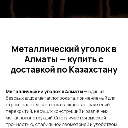
Металлический уголок в
Алматы — купить с
доставкой по Казахстану
Металлический уголок в Алматы
— один из
базовых видов металлопроката, применяемый для
строительства, монтажа каркасов, ограждений,
перекрытий, несущих конструкций и различных
металлоконструкций. Он отличается высокой
прочностью, стабильной геометрией и удобством