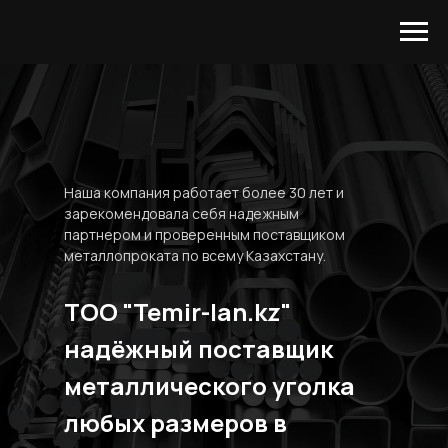
Наша компания работает более 30 лет и
зарекомендовала себя надежным
партнером и проверенным поставщиком
металлопроката по всему Казахстану.
ТОО "Temir-lan.kz"
надёжный поставщик
металлического уголка
любых размеров в