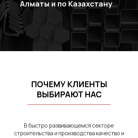
Алматы и по Казахстану
ПОЧЕМУ КЛИЕНТЫ
ВЫБИРАЮТ НАС
В быстро развивающемся секторе
строительства и производства качество и